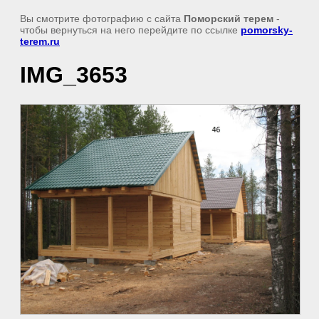
Вы смотрите фотографию с сайта
Поморский терем
-
чтобы вернуться на него перейдите по ссылке
pomorsky-
terem.ru
IMG_3653